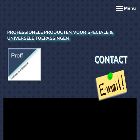
Menu
PROFESSIONELE PRODUCTEN VOOR SPECIALE &
UNIVERSELE TOEPASSINGEN