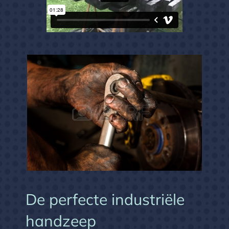
De perfecte industriële
Andere producten
handzeep